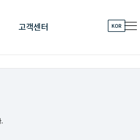
고객센터
KOR
.