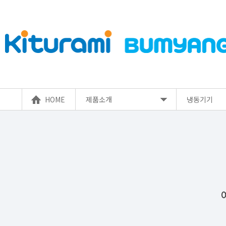
HOME
제품소개
냉동기기