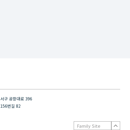
서구 공항대로 396
156번길 82
Family Site