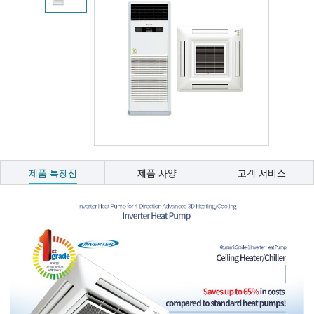
제품 특장점
제품 사양
고객 서비스