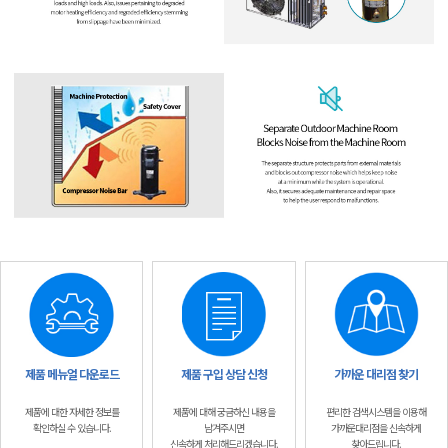
제품 메뉴얼 다운로드
제품 구입 상담 신청
가까운 대리점 찾기
제품에 대한 자세한 정보를
제품에 대해 궁금하신 내용을
편리한 검색시스템을 이용해
확인하실 수 있습니다.
남겨주시면
가까운대리점을 신속하게
신속하게 처리해드리겠습니다.
찾아드립니다.