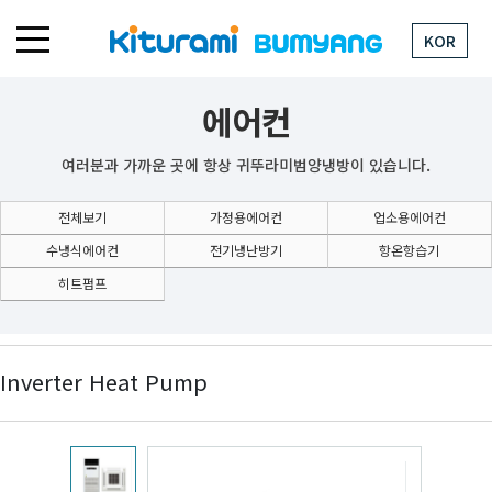
KOR
에어컨
여러분과 가까운 곳에 항상 귀뚜라미범양냉방이 있습니다.
전체보기
가정용에어컨
업소용에어컨
수냉식에어컨
전기냉난방기
항온항습기
히트펌프
Inverter Heat Pump