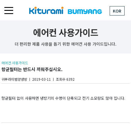
KOR
에어컨 사용가이드
더 편리한 제품 사용을 돕기 위한 에어컨 사용 가이드입니다.
에어컨 사용가이드
항균필터는 반드시 끼워주십시오.
귀뚜라미범양냉방 ㅣ 2019-03-11 ㅣ 조회수 6392
항균필터 없이 사용하면 냉방기의 수명이 단축되고 전기 소모량도 많아 집니다
.